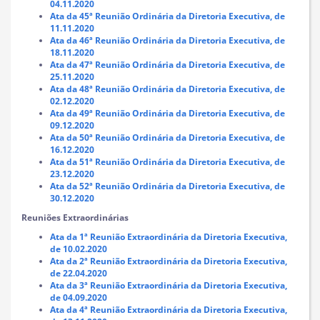
04.11.2020
Ata da 45ª Reunião Ordinária da Diretoria Executiva, de
11.11.2020
Ata da 46ª Reunião Ordinária da Diretoria Executiva, de
18.11.2020
Ata da 47ª Reunião Ordinária da Diretoria Executiva, de
25.11.2020
Ata da 48ª Reunião Ordinária da Diretoria Executiva, de
02.12.2020
Ata da 49ª Reunião Ordinária da Diretoria Executiva, de
09.12.2020
Ata da 50ª Reunião Ordinária da Diretoria Executiva, de
16.12.2020
Ata da 51ª Reunião Ordinária da Diretoria Executiva, de
23.12.2020
Ata da 52ª Reunião Ordinária da Diretoria Executiva, de
30.12.2020
Reuniões Extraordinárias
Ata da 1ª Reunião Extraordinária da Diretoria Executiva,
de 10.02.2020
Ata da 2ª Reunião Extraordinária da Diretoria Executiva,
de 22.04.2020
Ata da 3ª Reunião Extraordinária da Diretoria Executiva,
de 04.09.2020
Ata da 4ª Reunião Extraordinária da Diretoria Executiva,