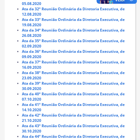
05.08.2020
Ata da 32ª Reunião Ordinária da Diretoria Executiva, de
12.08.2020
Ata da 33ª Reunião Ordinária da Diretoria Executiva, de
19.08.2020
Ata da 34ª Reunião Ordinária da Diretoria Executiva, de
26.08.2020
Ata da 35ª Reunião Ordinária da Diretoria Executiva, de
02.09.2020
Ata da 36ª Reunião Ordinária da Diretoria Executiva, de
09.09.2020
Ata da 37ª Reunião Ordinária da Diretoria Executiva, de
16.09.2020
Ata da 38ª Reunião Ordinária da Diretoria Executiva, de
23.09.2020
Ata da 39ª Reunião Ordinária da Diretoria Executiva, de
30.09.2020
Ata da 40ª Reunião Ordinária da Diretoria Executiva, de
07.10.2020
Ata da 41ª Reunião Ordinária da Diretoria Executiva, de
14.10.2020
Ata da 42ª Reunião Ordinária da Diretoria Executiva, de
21.10.2020
Ata da 43ª Reunião Ordinária da Diretoria Executiva, de
30.10.2020
Ata da 44ª Reunião Ordinária da Diretoria Executiva, de