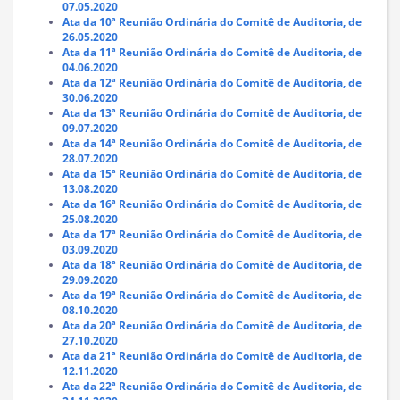
07.05.2020
Ata da 10ª Reunião Ordinária do Comitê de Auditoria, de
26.05.2020
Ata da 11ª Reunião Ordinária do Comitê de Auditoria, de
04.06.2020
Ata da 12ª Reunião Ordinária do Comitê de Auditoria, de
30.06.2020
Ata da 13ª Reunião Ordinária do Comitê de Auditoria, de
09.07.2020
Ata da 14ª Reunião Ordinária do Comitê de Auditoria, de
28.07.2020
Ata da 15ª Reunião Ordinária do Comitê de Auditoria, de
13.08.2020
Ata da 16ª Reunião Ordinária do Comitê de Auditoria, de
25.08.2020
Ata da 17ª Reunião Ordinária do Comitê de Auditoria, de
03.09.2020
Ata da 18ª Reunião Ordinária do Comitê de Auditoria, de
29.09.2020
Ata da 19ª Reunião Ordinária do Comitê de Auditoria, de
08.10.2020
Ata da 20ª Reunião Ordinária do Comitê de Auditoria, de
27.10.2020
Ata da 21ª Reunião Ordinária do Comitê de Auditoria, de
12.11.2020
Ata da 22ª Reunião Ordinária do Comitê de Auditoria, de