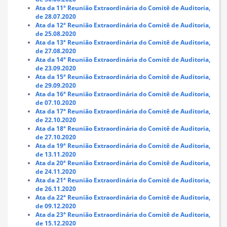
Ata da 11ª Reunião Extraordinária do Comitê de Auditoria,
de 28.07.2020
Ata da 12ª Reunião Extraordinária do Comitê de Auditoria,
de 25.08.2020
Ata da 13ª Reunião Extraordinária do Comitê de Auditoria,
de 27.08.2020
Ata da 14ª Reunião Extraordinária do Comitê de Auditoria,
de 23.09.2020
Ata da 15ª Reunião Extraordinária do Comitê de Auditoria,
de 29.09.2020
Ata da 16ª Reunião Extraordinária do Comitê de Auditoria,
de 07.10.2020
Ata da 17ª Reunião Extraordinária do Comitê de Auditoria,
de 22.10.2020
Ata da 18ª Reunião Extraordinária do Comitê de Auditoria,
de 27.10.2020
Ata da 19ª Reunião Extraordinária do Comitê de Auditoria,
de 13.11.2020
Ata da 20ª Reunião Extraordinária do Comitê de Auditoria,
de 24.11.2020
Ata da 21ª Reunião Extraordinária do Comitê de Auditoria,
de 26.11.2020
Ata da 22ª Reunião Extraordinária do Comitê de Auditoria,
de 09.12.2020
Ata da 23ª Reunião Extraordinária do Comitê de Auditoria,
de 15.12.2020