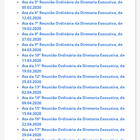
Ata da 5ª Reunião Ordinária da Diretoria Executiva, de
05.02.2020
Ata da 6ª Reunião Ordinária da Diretoria Executiva, de
12.02.2020
Ata da 7ª Reunião Ordinária da Diretoria Executiva, de
19.02.2020
Ata da 8ª Reunião Ordinária da Diretoria Executiva, de
27.02.2020
Ata da 9ª Reunião Ordinária da Diretoria Executiva, de
04.03.2020
Ata da 10ª Reunião Ordinária da Diretoria Executiva, de
11.03.2020
Ata da 11ª Reunião Ordinária da Diretoria Executiva, de
19.03.2020
Ata da 12ª Reunião Ordinária da Diretoria Executiva, de
25.03.2020
Ata da 13ª Reunião Ordinária da Diretoria Executiva, de
02.04.2020
Ata da 14ª Reunião Ordinária da Diretoria Executiva, de
09.04.2020
Ata da 15ª Reunião Ordinária da Diretoria Executiva, de
15.04.2020
Ata da 16ª Reunião Ordinária da Diretoria Executiva, de
22.04.2020
Ata da 17ª Reunião Ordinária da Diretoria Executiva, de
29.04.2020