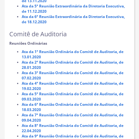
de 13.11.2020
Ata da 5ª Reunião Extraordinária da Diretoria Executiva,
de 11.12.2020
Ata da 6ª Reunião Extraordinária da Diretoria Executiva,
de 18.12.2020
Comitê de Auditoria
Reuniões Ordinárias
Ata da 1ª Reunião Ordinária do Comitê de Auditoria, de
13.01.2020
Ata da 2ª Reunião Ordinária do Comitê de Auditoria, de
28.01.2020
Ata da 3ª Reunião Ordinária do Comitê de Auditoria, de
07.02.2020
Ata da 4ª Reunião Ordinária do Comitê de Auditoria, de
19.02.2020
Ata da 5ª Reunião Ordinária do Comitê de Auditoria, de
09.03.2020
Ata da 6ª Reunião Ordinária do Comitê de Auditoria, de
18.03.2020
Ata da 7ª Reunião Ordinária do Comitê de Auditoria, de
09.04.2020
Ata da 8ª Reunião Ordinária do Comitê de Auditoria, de
22.04.2020
Ata da 9ª Reunião Ordinária do Comitê de Auditoria, de