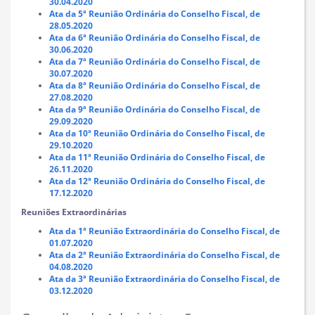
30.04.2020
Ata da 5ª Reunião Ordinária do Conselho Fiscal, de
28.05.2020
Ata da 6ª Reunião Ordinária do Conselho Fiscal, de
30.06.2020
Ata da 7ª Reunião Ordinária do Conselho Fiscal, de
30.07.2020
Ata da 8ª Reunião Ordinária do Conselho Fiscal, de
27.08.2020
Ata da 9ª Reunião Ordinária do Conselho Fiscal, de
29.09.2020
Ata da 10ª Reunião Ordinária do Conselho Fiscal, de
29.10.2020
Ata da 11ª Reunião Ordinária do Conselho Fiscal, de
26.11.2020
Ata da 12ª Reunião Ordinária do Conselho Fiscal, de
17.12.2020
Reuniões Extraordinárias
Ata da 1ª Reunião Extraordinária do Conselho Fiscal, de
01.07.2020
Ata da 2ª Reunião Extraordinária do Conselho Fiscal, de
04.08.2020
Ata da 3ª Reunião Extraordinária do Conselho Fiscal, de
03.12.2020