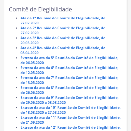
Comitê de Elegibilidade
Ata da 1ª Reunião do Comitê de Elegibilidade, de
27.02.2020
Ata da 2ª Reunião do Comitê de Elegibilidade, de
27.02.2020
Ata da 3ª Reunião do Comitê de Elegibilidade, de
20.03.2020
Ata da 4ª Reunião do Comitê de Elegibilidade, de
08.04.2020
Extrato da ata da 5ª Reunião do Comitê de Elegibilidade,
de 06.05.2020
Extrato da ata da 6ª Reunião do Comitê de Elegibilidade,
de 12.05.2020
Extrato da ata da 7ª Reunião do Comitê de Elegibilidade,
de 13.05.2020
Extrato da ata da 8ª Reunião do Comitê de Elegibilidade,
de 26.06.2020
Extrato da ata da 9ª Reunião do Comitê de Elegibilidade,
de
29.06.2020 a 08.08.2020
Extrato da ata da 10
ª Reunião do Comitê de Elegibilidade,
de 18.08.2020 a 27.08.2020
Extrato da ata da 11
ª Reunião do Comitê de Elegibilidade,
de 21.09.2020
Extrato da ata da 12
ª Reunião do Comitê de Elegibilidade,