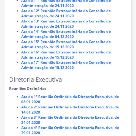
Ata da 11ª Reunião Extraordinária do Conselho de
Administração, de 24.11.2020
Ata da 12ª Reunião Extraordinária do Conselho de
Administração, de 24.11.2020
Ata da 13ª Reunião Extraordinária do Conselho de
Administração, de 24.11
.2020
Ata da 14ª Reunião Extraordinária do Conselho de
Administração, de 04.12
.2020
Ata da 15ª Reunião Extraordinária do Conselho de
Administração, de 15.12.2020
Ata da 16ª Reunião Extraordinária do Conselho de
Administração, de 15.12
.2020
Ata da 17ª Reunião Extraordinária do Conselho de
Administração, de 15.12
.2020
Diretoria Executiva
Reuniões Ordinárias
Ata da 1ª Reunião Ordinária da Diretoria Executiva, de
08.01.2020
Ata da 2ª Reunião Ordinária da Diretoria Executiva, de
14.01.2020
Ata da 3ª Reunião Ordinária da Diretoria Executiva, de
24.01.2020
Ata da 4ª Reunião Ordinária da Diretoria Executiva, de
29.01.2020