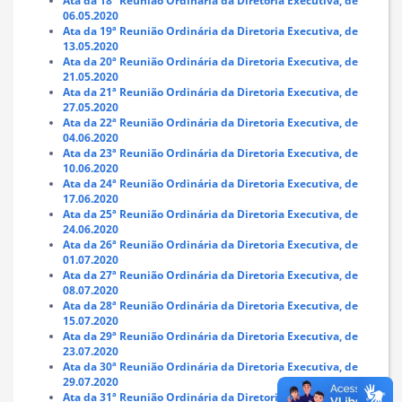
Ata da 18ª Reunião Ordinária da Diretoria Executiva, de
06.05.2020
Ata da 19ª Reunião Ordinária da Diretoria Executiva, de
13.05.2020
Ata da 20ª Reunião Ordinária da Diretoria Executiva, de
21.05.2020
Ata da 21ª Reunião Ordinária da Diretoria Executiva, de
27.05.2020
Ata da 22ª Reunião Ordinária da Diretoria Executiva, de
04.06.2020
Ata da 23ª Reunião Ordinária da Diretoria Executiva, de
10.06.2020
Ata da 24ª Reunião Ordinária da Diretoria Executiva, de
17.06.2020
Ata da 25ª Reunião Ordinária da Diretoria Executiva, de
24.06.2020
Ata da 26ª Reunião Ordinária da Diretoria Executiva, de
01.07.2020
Ata da 27ª Reunião Ordinária da Diretoria Executiva, de
08.07.2020
Ata da 28ª Reunião Ordinária da Diretoria Executiva, de
15.07.2020
Ata da 29ª Reunião Ordinária da Diretoria Executiva, de
23.07.2020
Ata da 30ª Reunião Ordinária da Diretoria Executiva, de
29.07.2020
Ata da 31ª Reunião Ordinária da Diretoria Executiva, de