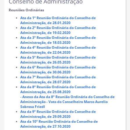
Conselho de Administração
Reuniões Ordinárias
Ata da 1ª Reunião Ordinária do Conselho de
Administração, de 28.01.2020
Ata da 2ª Reunião Ordinária do Conselho de
Administração, de 19.02.2020
Ata da 3ª Reunião Ordinária do Conselho de
Administração, de 18.03.2020
Ata da 4ª Reunião Ordinária do Conselho de
Administração, de 22.04.2020
Ata da 5ª Reunião Ordinária do Conselho de
Administração, de 26.05.2020
Ata da 6ª Reunião Ordinária do Conselho de
Administração, de 30.06.2020
Ata da 7ª Reunião Ordinária do Conselho de
Administração, de 28.07.2020
Ata da 8ª Reunião Ordinária do Conselho de
Administração, de 25.08.2020
- Anexo da Ata da 8ª Reunião Ordinária do Conselho de
Administração - Voto do Conselheiro Marco Aurelio
Sobrosa Friedl
Ata da 9ª Reunião Ordinária do Conselho de
Administração, de 29.09.2020
Ata da 10ª Reunião Ordinária do Conselho de
Administração, de 27.10.2020