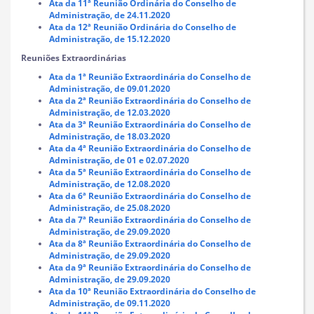
Ata da 11ª Reunião Ordinária do Conselho de
Administração, de 24.11.2020
Ata da 12ª Reunião Ordinária do Conselho de
Administração, de 15.12.2020
Reuniões Extraordinárias
Ata da 1ª Reunião Extraordinária do Conselho de
Administração, de 09.01.2020
Ata da 2ª Reunião Extraordinária do Conselho de
Administração, de 12.03.2020
Ata da 3ª Reunião Extraordinária do Conselho de
Administração, de 18.03.2020
Ata da 4ª Reunião Extraordinária do Conselho de
Administração, de 01 e 02.07.2020
Ata da 5ª Reunião Extraordinária do Conselho de
Administração, de 12.08.2020
Ata da 6ª Reunião Extraordinária do Conselho de
Administração, de 25.08.2020
Ata da 7ª Reunião Extraordinária do Conselho de
Administração, de 29.09.2020
Ata da 8ª Reunião Extraordinária do Conselho de
Administração, de 29.09.2020
Ata da 9ª Reunião Extraordinária do Conselho de
Administração, de 29.09.2020
Ata da 10ª Reunião Extraordinária do Conselho de
Administração, de 09.11.2020