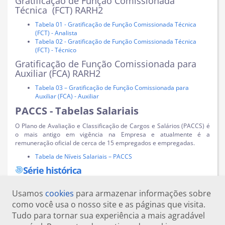
Gratificação de Função Comissionada
Técnica (FCT) RARH2
Tabela 01 - Gratificação de Função Comissionada Técnica
(FCT) - Analista
Tabela 02 - Gratificação de Função Comissionada Técnica
(FCT) - Técnico
Gratificação de Função Comissionada para
Auxiliar (FCA) RARH2
Tabela 03 – Gratificação de Função Comissionada para
Auxiliar (FCA) - Auxiliar
PACCS - Tabelas Salariais
O Plano de Avaliação e Classificação de Cargos e Salários (PACCS) é
o mais antigo em vigência na Empresa e atualmente é a
remuneração oficial de cerca de 15 empregados e empregadas.
Tabela de Níveis Salariais – PACCS
Série histórica
Usamos
cookies
para armazenar informações sobre
como você usa o nosso site e as páginas que visita.
Tudo para tornar sua experiência a mais agradável