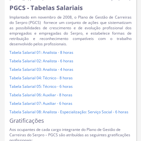
PGCS - Tabelas Salariais
Implantado em novembro de 2008, o Plano de Gestão de Carreiras
do Serpro (PGCS) fornece um conjunto de ações que sistematizam
as possibilidades de crescimento e de evolução profissional dos
empregados e empregadas do Serpro, e estabelece formas de
retribuição e reconhecimento compatíveis com o trabalho
desenvolvido pelos profissionais.
Tabela Salarial 01: Analista - 8 horas
Tabela Salarial 02: Analista - 6 horas
Tabela Salarial 03: Analista - 4 horas
Tabela Salarial 04: Técnico - 8 horas
Tabela Salarial 05: Técnico - 6 horas
Tabela Salarial 06: Auxiliar - 8 horas
Tabela Salarial 07: Auxiliar - 6 horas
Tabela Salarial 08: Analista - Especialização: Serviço Social - 6 horas
Gratificações
Aos ocupantes de cada cargo integrante do Plano de Gestão de
Carreiras do Serpro – PGCS são atribuídas as seguintes gratificações
profissionais: