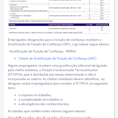
Empregados designados para a função de confiança recebem a
Gratificação de Função de Confiança (GFC), cuja tabela segue abaixo:
- Gratificação de Função de Confiança - RARH2
Tabela de Gratificação de Função de Confiança (GFC)
Alguns empregados recebem uma gratificação adicional designada
pela chefia imediata, a Função Comissionada Técnica/Auxiliar
(FCT/FCA), que é distribuída por tempo determinado e não é
incorporada ao salário. As chefias imediatas devem identificar, ao
designar um(a) empregado(a) para receber a FCT/FCA, os seguintes
itens:
o impacto no trabalho;
a complexidade do trabalho; e
a abrangência dos conhecimentos.
As tabelas que contêm estes valores seguem abaixo: