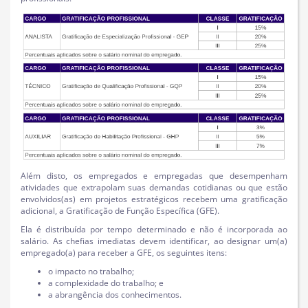
Além disto, os empregados e empregadas que desempenham
atividades que extrapolam suas demandas cotidianas ou que estão
envolvidos(as) em projetos estratégicos recebem uma gratificação
adicional, a Gratificação de Função Específica (GFE).
Ela é distribuída por tempo determinado e não é incorporada ao
salário. As chefias imediatas devem identificar, ao designar um(a)
empregado(a) para receber a GFE, os seguintes itens:
o impacto no trabalho;
a complexidade do trabalho; e
a abrangência dos conhecimentos.