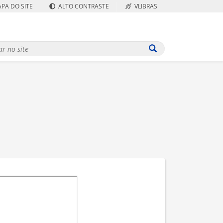
PA DO SITE
ALTO CONTRASTE
VLIBRAS