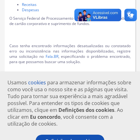
Receitas
Despesas
O Serviço Federal de Processamento de Dados (Serpro) não dispõe
de cartão corporativo e suprimento de fundos.
Caso tenha encontrado informações desatualizadas ou constatado
erro ou inconsistência nas informações disponibilizadas, registre
uma solicitação no
Fala.BR
, especificando o problema encontrado,
para que possamos buscar uma solução.
Usamos
cookies
para armazenar informações sobre
como você usa o nosso site e as páginas que visita.
Tudo para tornar sua experiência a mais agradável
possível. Para entender os tipos de cookies que
utilizamos, clique em
Definições dos cookies
. Ao
clicar em
Eu concordo
, você consente com a
utilização de cookies.