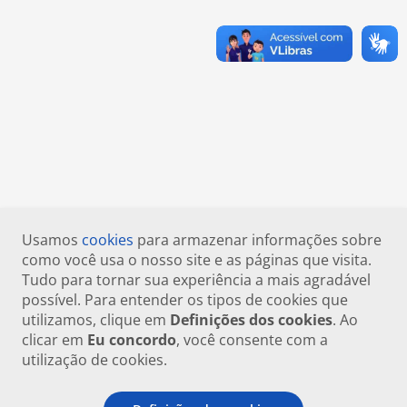
Usamos
cookies
para armazenar informações sobre
como você usa o nosso site e as páginas que visita.
Tudo para tornar sua experiência a mais agradável
possível. Para entender os tipos de cookies que
utilizamos, clique em
Definições dos cookies
. Ao
clicar em
Eu concordo
, você consente com a
utilização de cookies.