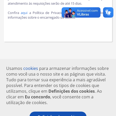
atendimento às requisições serão de até 15 dias.
Confira
aqui
a Política de Privacidade e Proteção de Dados e
informações sobre o encarregado de dados.
Usamos
cookies
para armazenar informações sobre
como você usa o nosso site e as páginas que visita.
Tudo para tornar sua experiência a mais agradável
possível. Para entender os tipos de cookies que
utilizamos, clique em
Definições dos cookies
. Ao
clicar em
Eu concordo
, você consente com a
utilização de cookies.