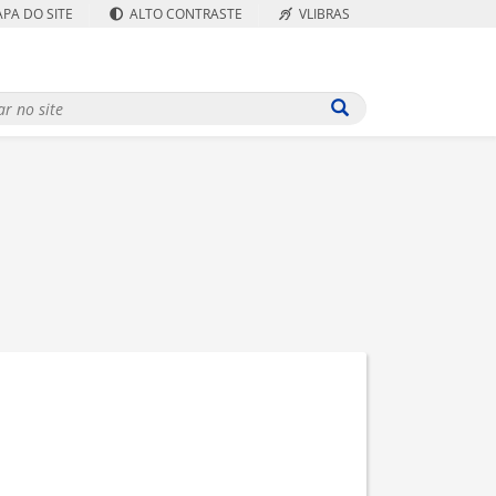
PA DO SITE
ALTO CONTRASTE
VLIBRAS