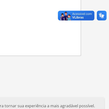
a tornar sua experiência a mais agradável possível.