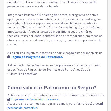
digital, e ampliar o relacionamento com públicos estratégicos do
governo, do mercado e da sociedade.
Integrado à Política de Marketing do Serpro, o programa orienta a
aplicação de recursos em patrocínios institucionais, mercadológicos
e sociais, culturais e esportivos, apoiando iniciativas alinhadas às
políticas públicas, à inovação, à transformação digital, à inclusão e ao
impacto social. A governança do programa assegura critérios
técnicos, rastreabilidade, conformidade e transparência em todas as
etapas do processo de análise, aprovação, execução e prestação de
contas.
As diretrizes, objetivos e formas de participação estão disponíveis na
Página do Programa de Patrocínios.
A divulgação das ações patrocinadas pode ser consultada nos links
específicos de Patrocínio de Eventos e de Patrocínios Sociais,
Culturais e Esportivos.
Como solicitar Patrocínio ao Serpro?
Antes de solicitar um patrocínio ao Serpro é importante conhecer o
Programa de Patrocínios da estatal.
Acesse o site e conheça as regras e canais para formalização dos
pedidos de patrocínio.