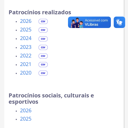
Patrocínios realizados
2026
2025
2024
2023
2022
2021
2020
Patrocínios
sociais, culturais e
esportivos
2026
2025