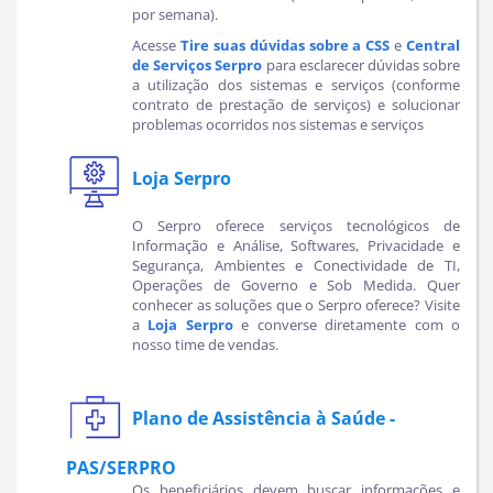
por semana).
Acesse
Tire suas dúvidas sobre a CSS
e
Central
de Serviços Serpro
para esclarecer dúvidas sobre
a utilização dos sistemas e serviços (conforme
contrato de prestação de serviços) e solucionar
problemas ocorridos nos sistemas e serviços
Loja Serpro
O Serpro oferece serviços tecnológicos de
Informação e Análise, Softwares, Privacidade e
Segurança, Ambientes e Conectividade de TI,
Operações de Governo e Sob Medida. Quer
conhecer as soluções que o Serpro oferece? Visite
a
Loja Serpro
e converse diretamente com o
nosso time de vendas.
Plano de Assistência à Saúde -
PAS/SERPRO
Os beneficiários devem buscar informações e