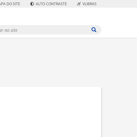
PA DO SITE
ALTO CONTRASTE
VLIBRAS