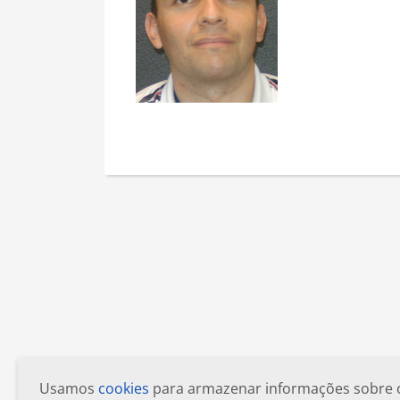
Usamos
cookies
para armazenar informações sobre com