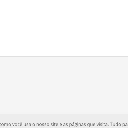
o você usa o nosso site e as páginas que visita. Tudo par