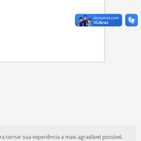
a tornar sua experiência a mais agradável possível.