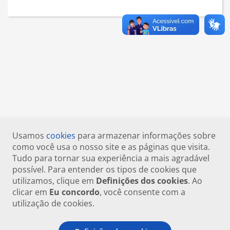
Usamos
cookies
para armazenar informações sobre
como você usa o nosso site e as páginas que visita.
Tudo para tornar sua experiência a mais agradável
possível. Para entender os tipos de cookies que
utilizamos, clique em
Definições dos cookies
. Ao
clicar em
Eu concordo
, você consente com a
utilização de cookies.