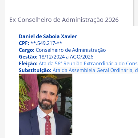
Ex-Conselheiro de Administração 2026
Daniel de Saboia Xavier
CPF:
**.549.217-**
Cargo:
Conselheiro de Administração
Gestão:
18/12/2024 a AGO/2026
Eleição:
Ata da 56ª Reunião Extraordinária do Cons
Substituição:
Ata da
Assembleia Geral Ordinária, d