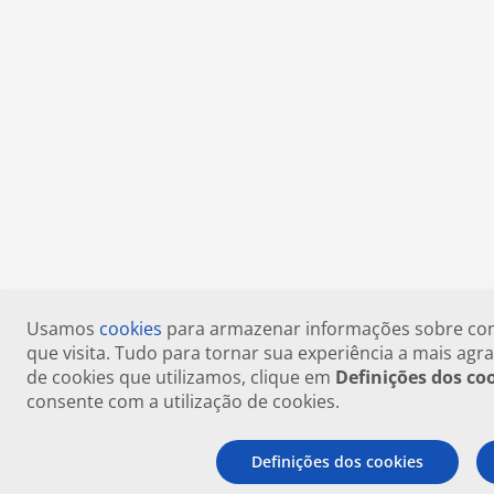
Usamos
cookies
para armazenar informações sobre como
que visita. Tudo para tornar sua experiência a mais agra
de cookies que utilizamos, clique em
Definições dos co
consente com a utilização de cookies.
Definições dos cookies