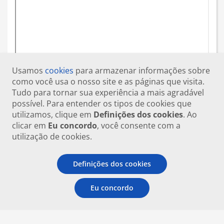
Usamos
cookies
para armazenar informações sobre
como você usa o nosso site e as páginas que visita.
Tudo para tornar sua experiência a mais agradável
possível. Para entender os tipos de cookies que
utilizamos, clique em
Definições dos cookies
. Ao
clicar em
Eu concordo
, você consente com a
utilização de cookies.
Definições dos cookies
Eu concordo