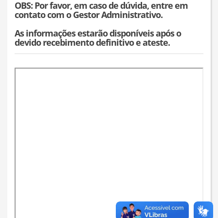
OBS: Por favor, em caso de dúvida, entre em
contato com o Gestor Administrativo.
As informações estarão disponíveis após o
devido recebimento definitivo e ateste.